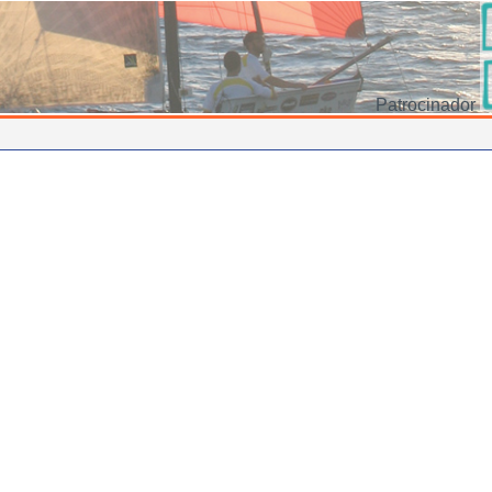
Patrocinador