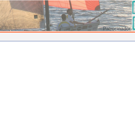
Patrocinador