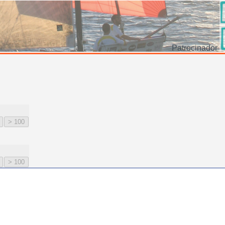
Patrocinador